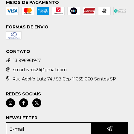
MEIOS DE PAGAMENTO
FORMAS DE ENVIO
CONTATO
13 996961947
smartlivros21@gmail.com
Rua Adolfo Lutz 74 / 58 Cep 11035-060 Santos-SP
REDES SOCIAIS
NEWSLETTER