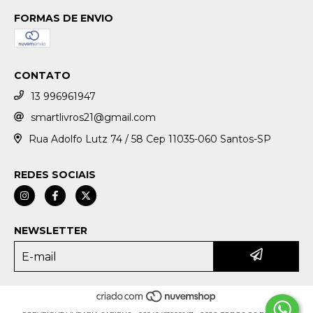
FORMAS DE ENVIO
CONTATO
13 996961947
smartlivros21@gmail.com
Rua Adolfo Lutz 74 / 58 Cep 11035-060 Santos-SP
REDES SOCIAIS
NEWSLETTER