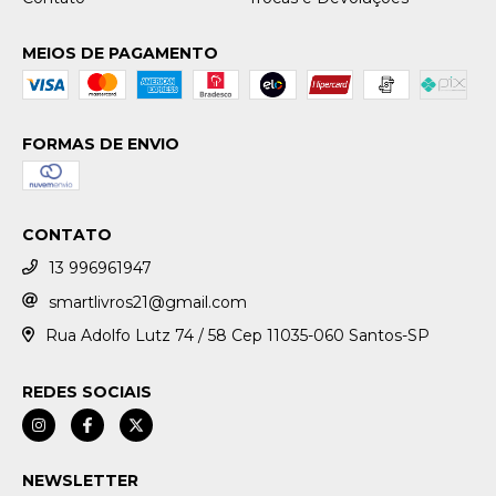
MEIOS DE PAGAMENTO
FORMAS DE ENVIO
CONTATO
13 996961947
smartlivros21@gmail.com
Rua Adolfo Lutz 74 / 58 Cep 11035-060 Santos-SP
REDES SOCIAIS
NEWSLETTER