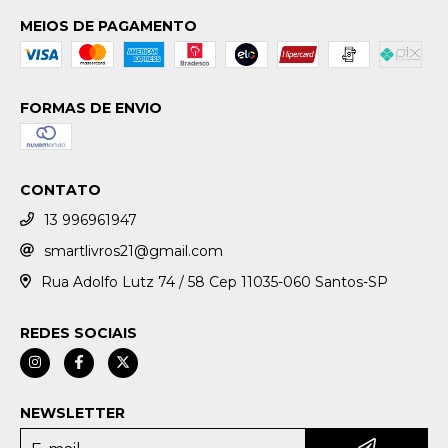
MEIOS DE PAGAMENTO
FORMAS DE ENVIO
CONTATO
13 996961947
smartlivros21@gmail.com
Rua Adolfo Lutz 74 / 58 Cep 11035-060 Santos-SP
REDES SOCIAIS
NEWSLETTER