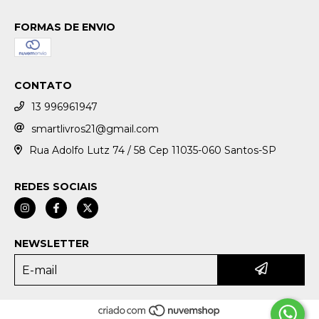
FORMAS DE ENVIO
CONTATO
13 996961947
smartlivros21@gmail.com
Rua Adolfo Lutz 74 / 58 Cep 11035-060 Santos-SP
REDES SOCIAIS
NEWSLETTER