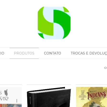
CIO
PRODUTOS
CONTATO
TROCAS E DEVOLU
O