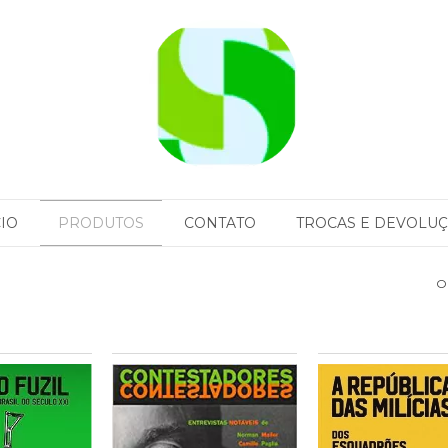
CIO
PRODUTOS
CONTATO
TROCAS E DEVOLU
O