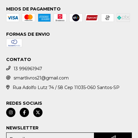
MEIOS DE PAGAMENTO
FORMAS DE ENVIO
CONTATO
13 996961947
smartlivros21@gmail.com
Rua Adolfo Lutz 74 / 58 Cep 11035-060 Santos-SP
REDES SOCIAIS
NEWSLETTER