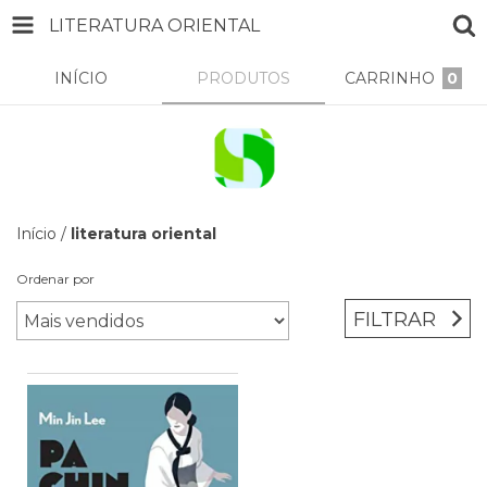
LITERATURA ORIENTAL
INÍCIO
PRODUTOS
CARRINHO
0
Início
/
literatura oriental
Ordenar por
FILTRAR