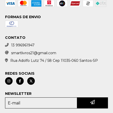
FORMAS DE ENVIO
CONTATO
13 996961947
smartlivros21@gmail.com
Rua Adolfo Lutz 74 / 58 Cep 11035-060 Santos-SP
REDES SOCIAIS
NEWSLETTER