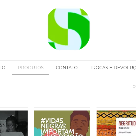
CIO
PRODUTOS
CONTATO
TROCAS E DEVOLU
O