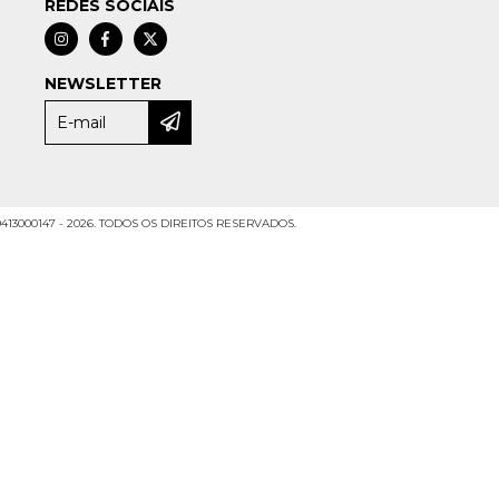
REDES SOCIAIS
NEWSLETTER
413000147 - 2026. TODOS OS DIREITOS RESERVADOS.