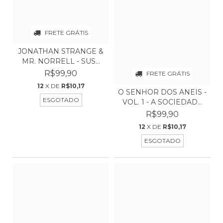
FRETE GRÁTIS
JONATHAN STRANGE &
MR. NORRELL - SUS...
R$99,90
FRETE GRÁTIS
12
X DE
R$10,17
O SENHOR DOS ANEIS -
ESGOTADO
VOL. 1 - A SOCIEDAD...
R$99,90
12
X DE
R$10,17
ESGOTADO