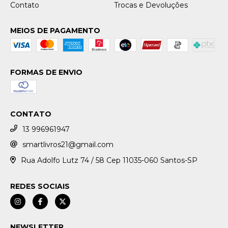
Contato
Trocas e Devoluções
MEIOS DE PAGAMENTO
FORMAS DE ENVIO
CONTATO
13 996961947
smartlivros21@gmail.com
Rua Adolfo Lutz 74 / 58 Cep 11035-060 Santos-SP
REDES SOCIAIS
NEWSLETTER