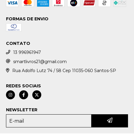
FORMAS DE ENVIO
CONTATO
13 996961947
smartlivros21@gmail.com
Rua Adolfo Lutz 74 / 58 Cep 11035-060 Santos-SP
REDES SOCIAIS
NEWSLETTER