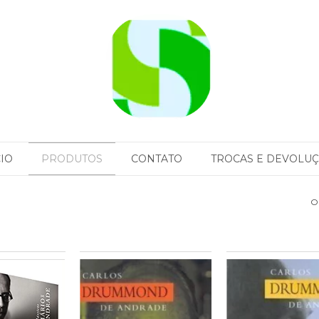
CIO
PRODUTOS
CONTATO
TROCAS E DEVOLU
O